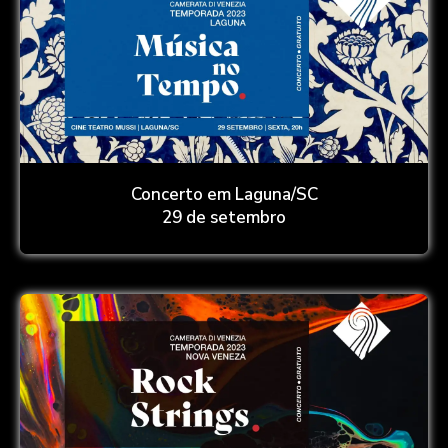
Concerto em Laguna/SC
29 de setembro