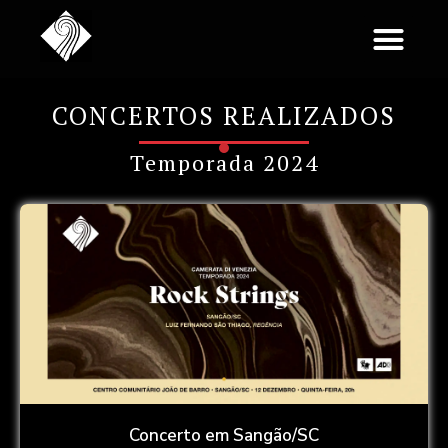
CONCERTOS REALIZADOS
Temporada 2024
Concerto em Sangão/SC