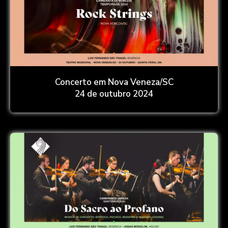
Concerto em Nova Veneza/SC
24 de outubro 2024