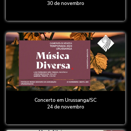
30 de novembro
Concerto em Urussanga/SC
24 de novembro