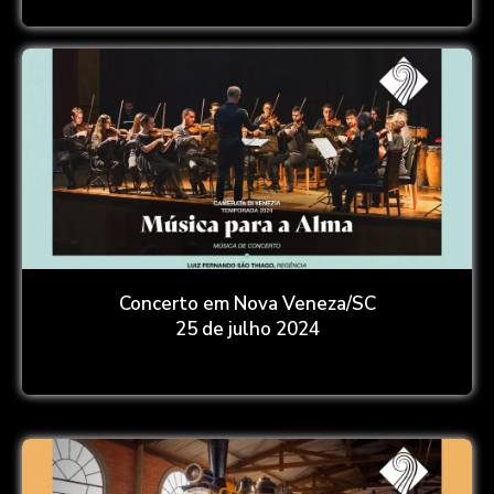
Concerto em Nova Veneza/SC
25 de julho 2024