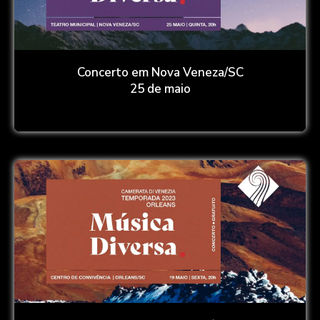
Concerto em Nova Veneza/SC
25 de maio