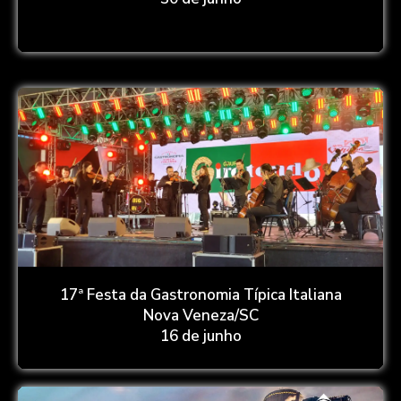
17ª Festa da Gastronomia Típica Italiana
Nova Veneza/SC
16 de junho