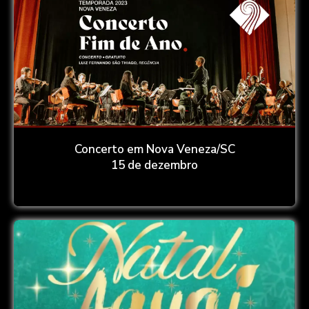
Concerto em Nova Veneza/SC
15 de dezembro