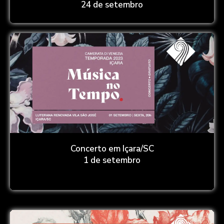
24 de setembro
Concerto em Içara/SC
1 de setembro