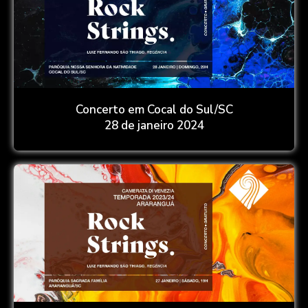
Concerto em Cocal do Sul/SC
28 de janeiro 2024