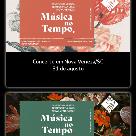
Concerto em Nova Veneza/SC
31 de agosto