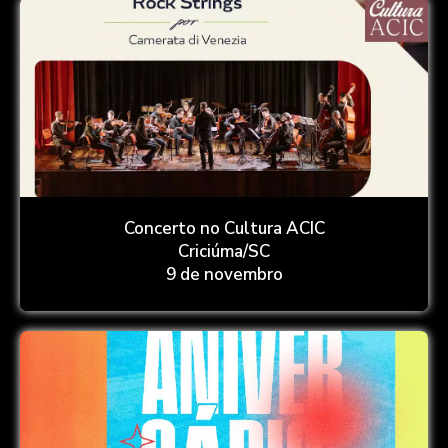
Concerto no Cultura ACIC
Criciúma/SC
9 de novembro