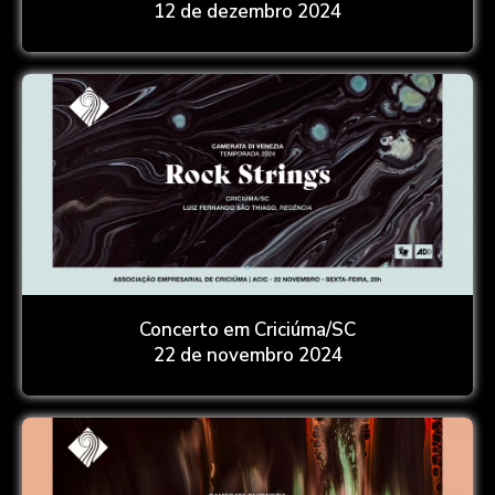
12 de dezembro 2024
Concerto em Criciúma/SC
22 de novembro 2024