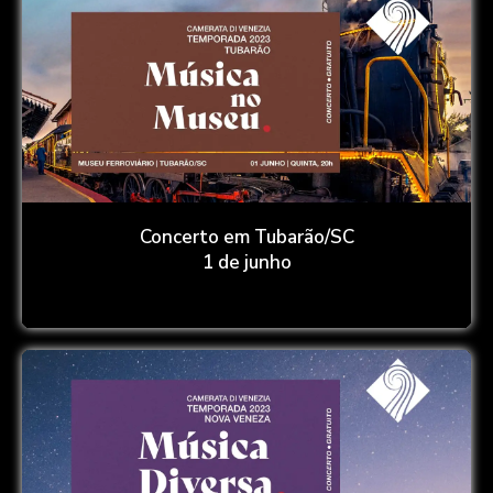
Concerto em Tubarão/SC
1 de junho