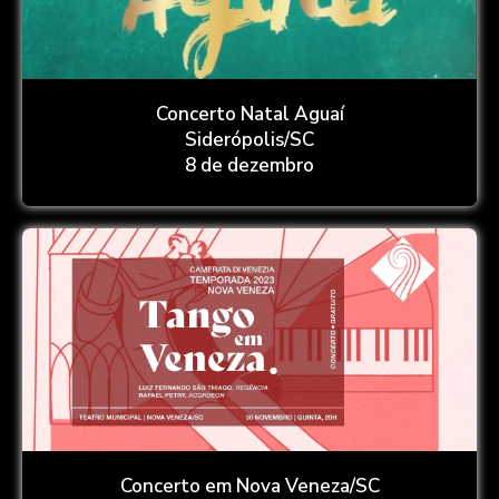
Concerto Natal Aguaí
Siderópolis/SC
8 de dezembro
Concerto em Nova Veneza/SC