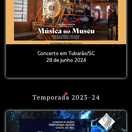
Concerto em Tubarão/SC
28 de junho 2024
Temporada 2023-24