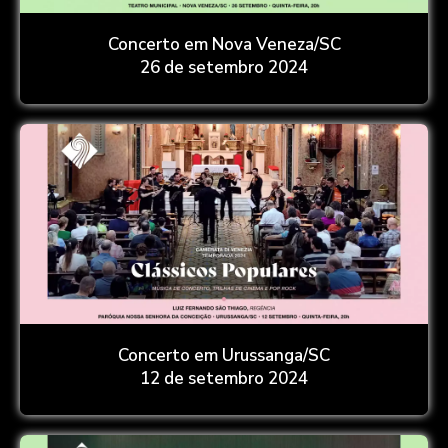
Concerto em Nova Veneza/SC
26 de setembro 2024
Concerto em Urussanga/SC
12 de setembro 2024