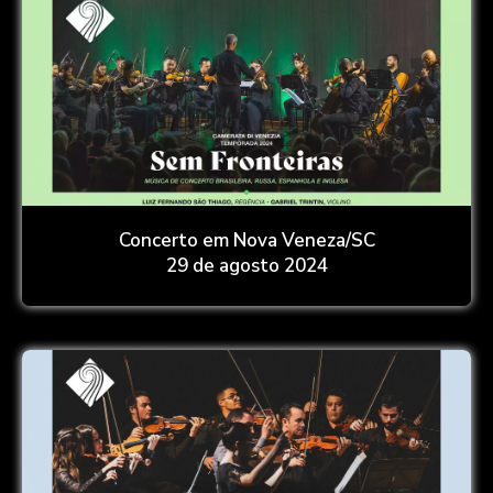
Concerto em Nova Veneza/SC
29 de agosto 2024