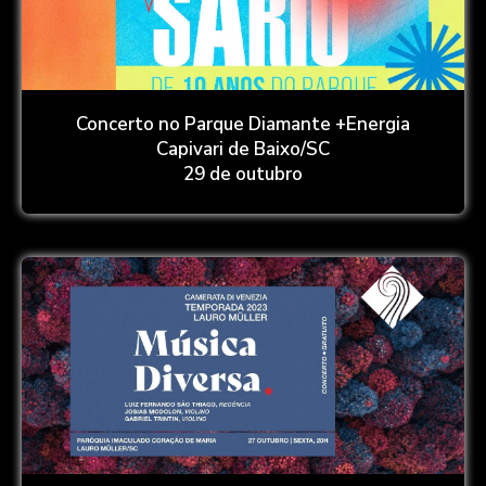
Concerto no Parque Diamante +Energia
Capivari de Baixo/SC
29 de outubro