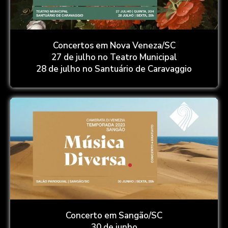
Concertos em Nova Veneza/SC
27 de julho no Teatro Municipal
28 de julho no Santuário de Caravaggio
Concerto em Sangão/SC
30 de junho