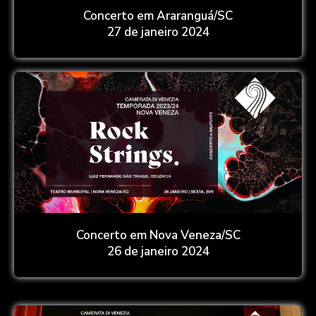
Concerto em Araranguá/SC
27 de janeiro 2024
Concerto em Nova Veneza/SC
26 de janeiro 2024