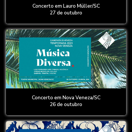
Concerto em Lauro Müller/SC
27 de outubro
Concerto em Nova Veneza/SC
26 de outubro