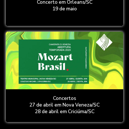
Concerto em Orleans/SC
19 de maio
Concertos
27 de abril em Nova Veneza/SC
28 de abril em Criciúma/SC