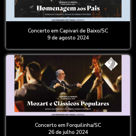
Concerto em Capivari de Baixo/SC
9 de agosto 2024
Concerto em Forquilinha/SC
26 de julho 2024