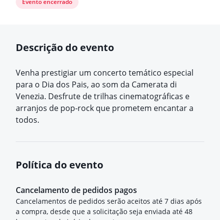
Evento encerrado
Descrição do evento
Venha prestigiar um concerto temático especial
para o Dia dos Pais, ao som da Camerata di
Venezia. Desfrute de trilhas cinematográficas e
arranjos de pop-rock que prometem encantar a
todos.
Política do evento
Cancelamento de pedidos pagos
Cancelamentos de pedidos serão aceitos até 7 dias após
a compra, desde que a solicitação seja enviada até 48