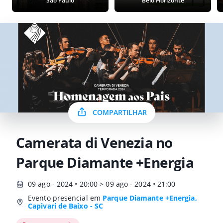
São Paulo
Belo Horizonte
COMPARTILHAR
Camerata di Venezia no
Parque Diamante +Energia
09 ago - 2024 • 20:00 > 09 ago - 2024 • 21:00
Evento presencial em
Parque Diamante +Energia,
Capivari de Baixo - SC