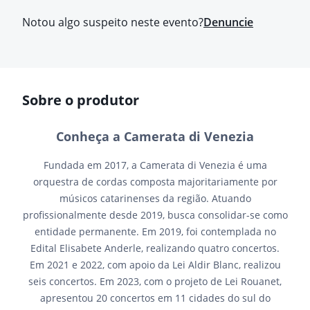
Notou algo suspeito neste evento?
Denuncie
Sobre o produtor
Conheça a Camerata di Venezia
Fundada em 2017, a Camerata di Venezia é uma
orquestra de cordas composta majoritariamente por
músicos catarinenses da região. Atuando
profissionalmente desde 2019, busca consolidar-se como
entidade permanente. Em 2019, foi contemplada no
Edital Elisabete Anderle, realizando quatro concertos.
Em 2021 e 2022, com apoio da Lei Aldir Blanc, realizou
seis concertos. Em 2023, com o projeto de Lei Rouanet,
apresentou 20 concertos em 11 cidades do sul do