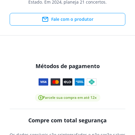
Estado. Em 2024, planeja 21 concertos.
Fale com o produtor
Métodos de pagamento
Parcele sua compra em até 12x
Compre com total segurança
Os dados sensíveis são criptografados e não serão salvos