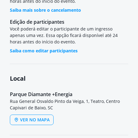
horas antes do início do evento.
Saiba mais sobre o cancelamento
Edição de participantes
Você poderá editar o participante de um ingresso
apenas uma vez. Essa opção ficará disponível até 24
horas antes do início do evento.
Saiba como editar participantes
Local
Parque Diamante +Energia
Rua General Osvaldo Pinto da Veiga, 1, Teatro, Centro
Capivari de Baixo, SC
VER NO MAPA